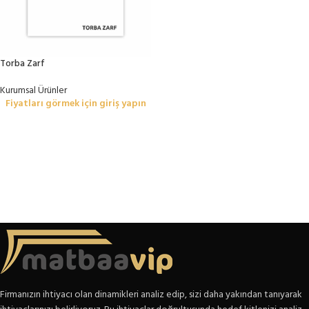
Torba Zarf
Kurumsal Ürünler
Fiyatları görmek için giriş yapın
Firmanızın ihtiyacı olan dinamikleri analiz edip, sizi daha yakından tanıyarak