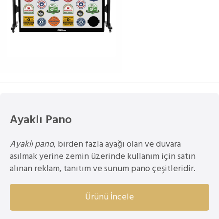
Ayaklı Pano
Ayaklı pano
, birden fazla ayağı olan ve duvara
asılmak yerine zemin üzerinde kullanım için satın
alınan reklam, tanıtım ve sunum pano çeşitleridir.
Ürünü İncele