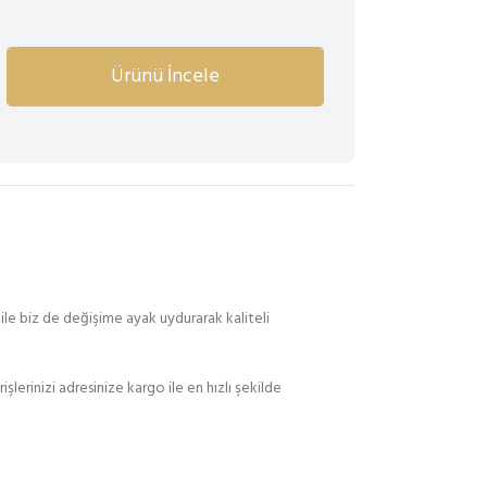
Ürünü İncele
ile biz de değişime ayak uydurarak kaliteli
lerinizi adresinize kargo ile en hızlı şekilde