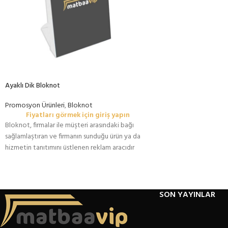
Ayaklı Dik Bloknot
Promosyon Ürünleri
,
Bloknot
Fiyatları görmek için giriş yapın
Bloknot, firmalar ile müşteri arasındaki bağı
sağlamlaştıran ve firmanın sunduğu ürün ya da
hizmetin tanıtımını üstlenen reklam aracıdır
SON YAYINLAR