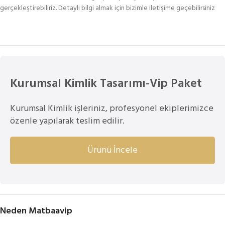
gerçekleştirebiliriz. Detaylı bilgi almak için bizimle iletişime geçebilirsiniz
Kurumsal Kimlik Tasarımı-Vip Paket
Kurumsal Kimlik işleriniz, profesyonel ekiplerimizce
özenle yapılarak teslim edilir.
Ürünü İncele
Neden Matbaavip