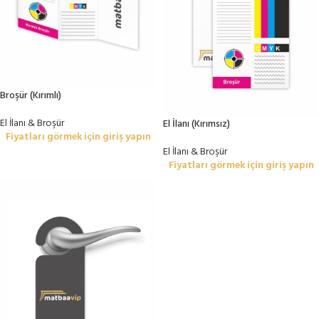
Broşür (Kırımlı)
El İlanı & Broşür
El İlanı (Kırımsız)
Fiyatları görmek için giriş yapın
El İlanı & Broşür
Fiyatları görmek için giriş yapın