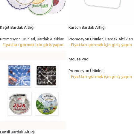
Kağıt Bardak Altlığı
Karton Bardak Altlığı
Promosyon Ürünleri
,
Bardak Altlıkları
Promosyon Ürünleri
,
Bardak Altlıkları
Fiyatları görmek için giriş yapın
Fiyatları görmek için giriş yapın
Mouse Pad
Promosyon Ürünleri
Fiyatları görmek için giriş yapın
Lensli Bardak Altlığı