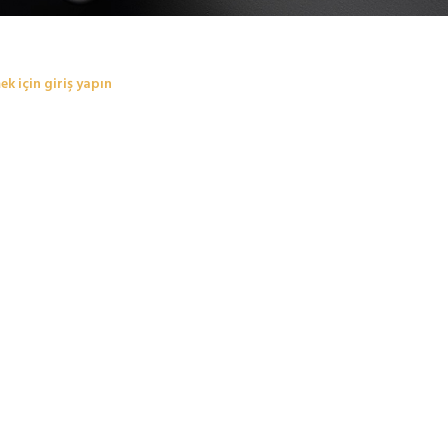
ek için giriş yapın