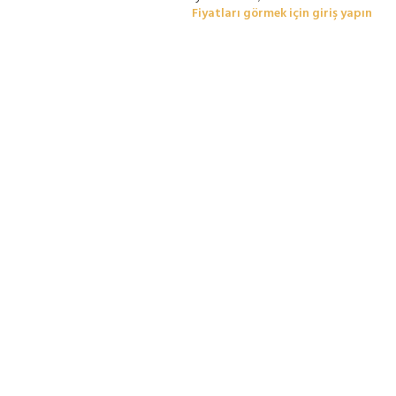
Fiyatları görmek için giriş yapın