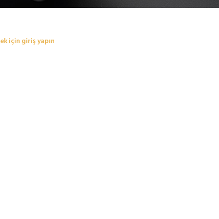
ek için giriş yapın