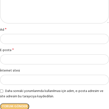
*
Ad
*
E-posta
İnternet sitesi
Daha sonraki yorumlarımda kullanılması için adım, e-posta adresim ve
site adresim bu tarayıcıya kaydedilsin.