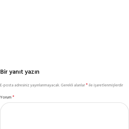
Bir yanıt yazın
*
E-posta adresiniz yayınlanmayacak.
Gerekli alanlar
ile işaretlenmişlerdir
*
Yorum